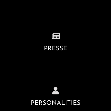
PRESSE
PERSONALITIES