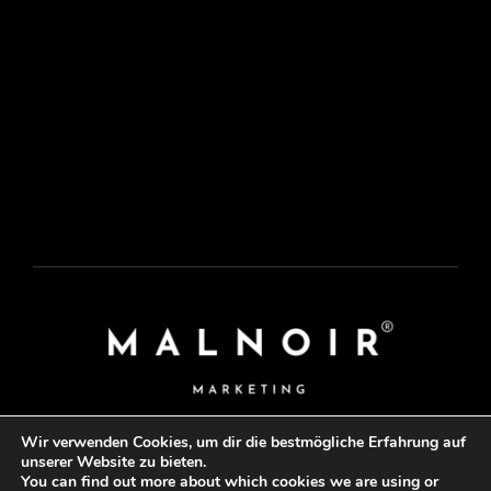
Wir verwenden Cookies, um dir die bestmögliche Erfahrung auf
unserer Website zu bieten.
© 2026 • All rights reserved. • MALNOIR MARKETING by
You can find out more about which cookies we are using or