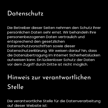
Datenschutz
Die Betreiber dieser Seiten nehmen den Schutz Ihrer
persönlichen Daten sehr ernst. Wir behandeln Ihre
personenbezogenen Daten vertraulich und
entsprechend den gesetzlichen
Datenschutzvorschriften sowie dieser
Datenschutzerklärung. Wir weisen darauf hin, dass
die Datenübertragung im Internet Sicherheitslücken
aufweisen kann. Ein lückenloser Schutz der Daten
vor dem Zugriff durch Dritte ist nicht möglich.
Hinweis zur verantwortlichen
Stelle
Die verantwortliche Stelle für die Datenverarbeitung
auf dieser Website ist: