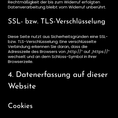
Rechtmäßigkeit der bis zum Widerruf erfolgten
Datenverarbeitung bleibt vom Widerruf unberührt.
SSL- bzw. TLS-Verschlüsselung
Diese Seite nutzt aus Sicherheitsgründen eine SSL-
bzw. TLS-Verschlüsselung. Eine verschlüsselte
Verbindung erkennen Sie daran, dass die
Adresszeile des Browsers von „http://“ auf „https://“
wechselt und an dem Schloss-Symbol in Ihrer
Browserzeile.
4. Datenerfassung auf dieser
Website
Cookies