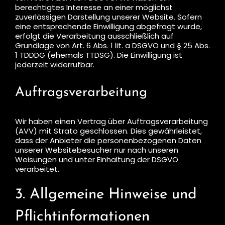
berechtigtes Interesse an einer möglichst
zuverlässigen Darstellung unserer Website. Sofern
eine entsprechende Einwilligung abgefragt wurde,
erfolgt die Verarbeitung ausschließlich auf
Grundlage von Art. 6 Abs. 1 lit. a DSGVO und § 25 Abs.
1 TDDDG (ehemals TTDSG). Die Einwilligung ist
jederzeit widerrufbar.
Auftragsverarbeitung
Wir haben einen Vertrag über Auftragsverarbeitung
(AVV) mit Strato geschlossen. Dies gewährleistet,
dass der Anbieter die personenbezogenen Daten
unserer Websitebesucher nur nach unseren
Weisungen und unter Einhaltung der DSGVO
verarbeitet.
3. Allgemeine Hinweise und
Pflichtinformationen