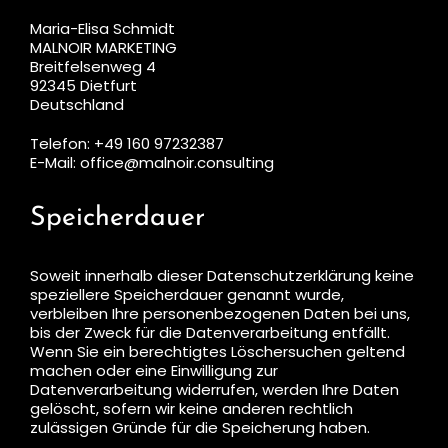
Maria-Elisa Schmidt
MALNOIR MARKETING
Breitfelsenweg 4
92345 Dietfurt
Deutschland
Telefon: +49 160 97232387
E-Mail: office@malnoir.consulting
Speicherdauer
Soweit innerhalb dieser Datenschutzerklärung keine
speziellere Speicherdauer genannt wurde,
verbleiben Ihre personenbezogenen Daten bei uns,
bis der Zweck für die Datenverarbeitung entfällt.
Wenn Sie ein berechtigtes Löschersuchen geltend
machen oder eine Einwilligung zur
Datenverarbeitung widerrufen, werden Ihre Daten
gelöscht, sofern wir keine anderen rechtlich
zulässigen Gründe für die Speicherung haben.