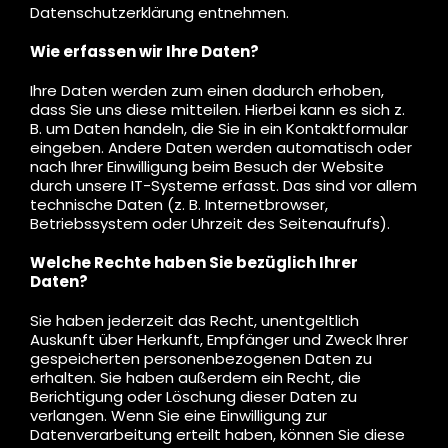
Datenschutzerklärung entnehmen.
Wie erfassen wir Ihre Daten?
Ihre Daten werden zum einen dadurch erhoben,
dass Sie uns diese mitteilen. Hierbei kann es sich z.
B. um Daten handeln, die Sie in ein Kontaktformular
eingeben. Andere Daten werden automatisch oder
nach Ihrer Einwilligung beim Besuch der Website
durch unsere IT-Systeme erfasst. Das sind vor allem
technische Daten (z. B. Internetbrowser,
Betriebssystem oder Uhrzeit des Seitenaufrufs).
Welche Rechte haben Sie bezüglich Ihrer
Daten?
Sie haben jederzeit das Recht, unentgeltlich
Auskunft über Herkunft, Empfänger und Zweck Ihrer
gespeicherten personenbezogenen Daten zu
erhalten. Sie haben außerdem ein Recht, die
Berichtigung oder Löschung dieser Daten zu
verlangen. Wenn Sie eine Einwilligung zur
Datenverarbeitung erteilt haben, können Sie diese