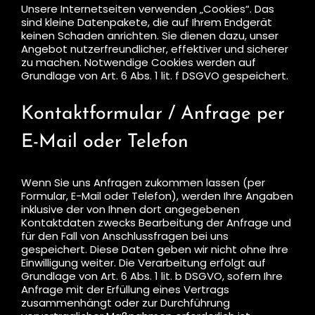
Unsere Internetseiten verwenden „Cookies“. Das
sind kleine Datenpakete, die auf Ihrem Endgerät
keinen Schaden anrichten. Sie dienen dazu, unser
Angebot nutzerfreundlicher, effektiver und sicherer
zu machen. Notwendige Cookies werden auf
Grundlage von Art. 6 Abs. 1 lit. f DSGVO gespeichert.
Kontaktformular / Anfrage per
E-Mail oder Telefon
Wenn Sie uns Anfragen zukommen lassen (per
Formular, E-Mail oder Telefon), werden Ihre Angaben
inklusive der von Ihnen dort angegebenen
Kontaktdaten zwecks Bearbeitung der Anfrage und
für den Fall von Anschlussfragen bei uns
gespeichert. Diese Daten geben wir nicht ohne Ihre
Einwilligung weiter. Die Verarbeitung erfolgt auf
Grundlage von Art. 6 Abs. 1 lit. b DSGVO, sofern Ihre
Anfrage mit der Erfüllung eines Vertrags
zusammenhängt oder zur Durchführung