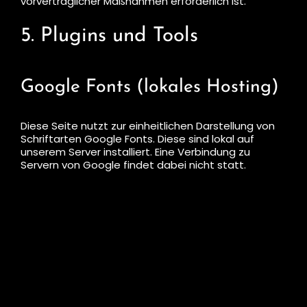
vorvertraglicher Maßnahmen erforderlich ist.
5. Plugins und Tools
Google Fonts (lokales Hosting)
Diese Seite nutzt zur einheitlichen Darstellung von
Schriftarten Google Fonts. Diese sind lokal auf
unserem Server installiert. Eine Verbindung zu
Servern von Google findet dabei nicht statt.