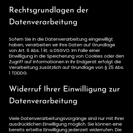
Rechtsgrundlagen der
Datenverarbeitung
Sofern Sie in die Datenverarbeitung eingewilligt
haben, verarbeiten wir Ihre Daten auf Grundlage
von Art. 6 Abs. 1 lit. a DSGVO. Im Falle einer
Einwilligung in die Speicherung von Cookies oder den
Zugriff auf Informationen in Ihr Endgerät erfolgt die
Verarbeitung zusätzlich auf Grundlage von § 25 Abs.
1 TDDDG.
Widerruf Ihrer Einwilligung zur
Datenverarbeitung
Viele Datenverarbeitungsvorgänge sind nur mit Ihrer
ausdrücklichen Einwilligung möglich. Sie können eine
bereits erteilte Einwilligung jederzeit widerrufen. Die