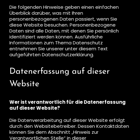
Die folgenden Hinweise geben einen einfachen
Überblick darüber, was mit Ihren
personenbezogenen Daten passiert, wenn Sie
diese Website besuchen. Personenbezogene
Daten sind alle Daten, mit denen Sie persönlich
identifiziert werden können. Ausführliche
Informationen zum Thema Datenschutz
entnehmen Sie unserer unter diesem Text
aufgeführten Datenschutzerklärung.
Datenerfassung auf dieser
Website
Wer ist verantwortlich für die Datenerfassung
auf dieser Website?
Die Datenverarbeitung auf dieser Website erfolgt
durch den Websitebetreiber. Dessen Kontaktdaten
können Sie dem Abschnitt „Hinweis zur
Verantwortlichen Stelle“ in dieser